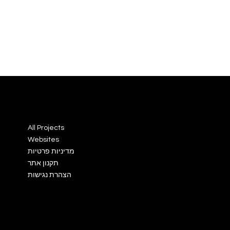
info@ecommon.co.il
All Projects
Websites
מדיניות פרטיות
תקנון אתר
הצהרת נגישות