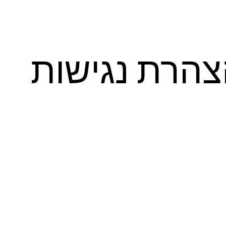
הרת נגישות