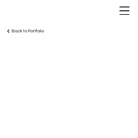
Back to Portfolio