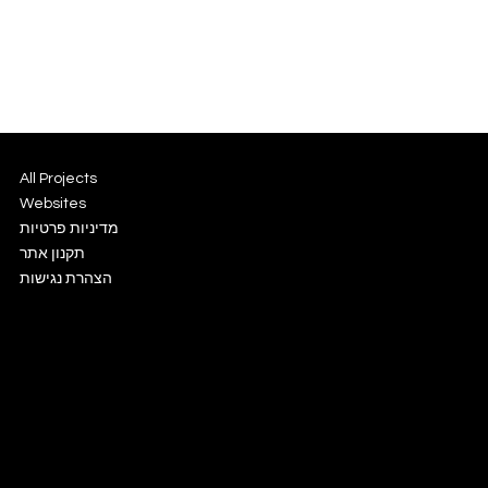
All Projects
Websites
מדיניות פרטיות
תקנון אתר
הצהרת נגישות
info@ecommon.co.il
LinkedIn
Instagram
Facebook